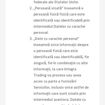
federale ale Statelor Unite.
„Persoană vizată” înseamnă o
persoană fizică fizică care este
identificată sau identificabilă prin
intermediul Datelor cu caracter
personal.
„Date cu caracter personal”
înseamnă orice informații despre
o persoană fizică care este
identificată sau identificabilă, fie
singură, fie în combinație cu alte
informații, la care Integra
Trading va procesa sau avea
acces ca parte a furnizării
Serviciilor, inclusiv orice astfel de
informații care sunt create prin
intermediul acestora. Datele cu