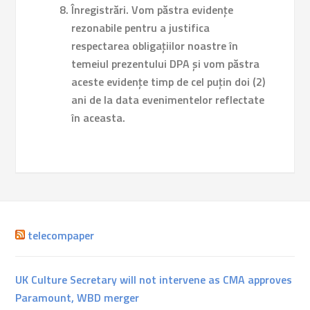
Înregistrări.
Vom păstra evidențe
rezonabile pentru a justifica
respectarea obligațiilor noastre în
temeiul prezentului DPA și vom păstra
aceste evidențe timp de cel puțin doi (2)
ani de la data evenimentelor reflectate
în aceasta.
telecompaper
UK Culture Secretary will not intervene as CMA approves
Paramount, WBD merger