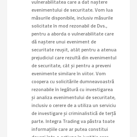
vulnerabilitatea care a dat naștere
evenimentului de securitate. Vom lua
măsurile disponibile, inclusiv măsurile
solicitate în mod rezonabil de Dvs.,
pentru a aborda o vulnerabilitate care
dă naștere unui eveniment de
securitate reușit, atât pentru a atenua
prejudiciul care rezultă din evenimentul
de securitate, cât și pentru a preveni
evenimente similare în viitor. Vom
coopera cu solicitările dumneavoastră
rezonabile în legătură cu investigarea
și analiza evenimentului de securitate,
inclusiv o cerere de a utiliza un serviciu
de investigare și criminalistică de terță
parte. Integra Trading va păstra toate
informațiile care ar putea constitui