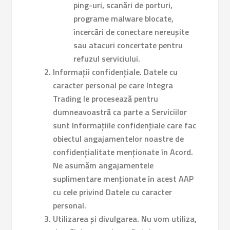
ping-uri, scanări de porturi,
programe malware blocate,
încercări de conectare nereușite
sau atacuri concertate pentru
refuzul serviciului.
Informații confidențiale.
Datele cu
caracter personal pe care Integra
Trading le procesează pentru
dumneavoastră ca parte a Serviciilor
sunt Informațiile confidențiale care fac
obiectul angajamentelor noastre de
confidențialitate menționate în Acord.
Ne asumăm angajamentele
suplimentare menționate în acest AAP
cu cele privind Datele cu caracter
personal.
Utilizarea și divulgarea.
Nu vom utiliza,