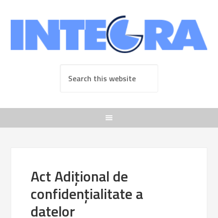
Act Adițional de
confidențialitate a
datelor