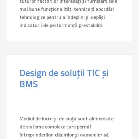
tuturor factorilor interesați și furnizăm cele
mai bune funcționalități tehnice ți abordări
tehnologice pentru a îndeplini și depăși
indicatorii de performanță prestabiliți.
Design de soluții TIC și
BMS
Mediul de lucru și de viață sunt alimentate
de sisteme complexe care permit
întreprinderilor, clădirilor și oamenilor să