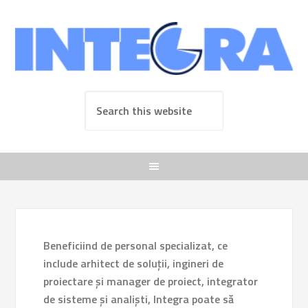
Beneficiind de personal specializat, ce
include arhitect de soluții, ingineri de
proiectare și manager de proiect, integrator
de sisteme și analiști, Integra poate să