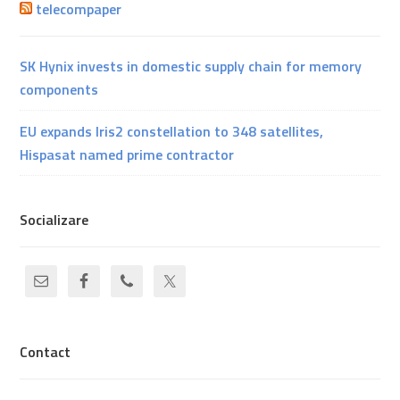
telecompaper
SK Hynix invests in domestic supply chain for memory
components
EU expands Iris2 constellation to 348 satellites,
Hispasat named prime contractor
Socializare
Contact