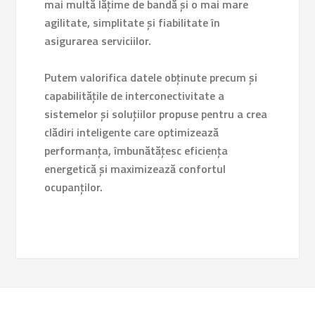
mai multă lățime de bandă și o mai mare
agilitate, simplitate și fiabilitate în
asigurarea serviciilor.
Putem valorifica datele obținute precum și
capabilitățile de interconectivitate a
sistemelor și soluțiilor propuse pentru a crea
clădiri inteligente care optimizează
performanța, îmbunătățesc eficiența
energetică și maximizează confortul
ocupanților.